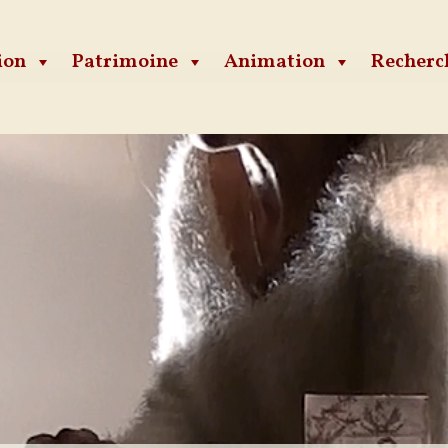
ion
Patrimoine
Animation
Recherc