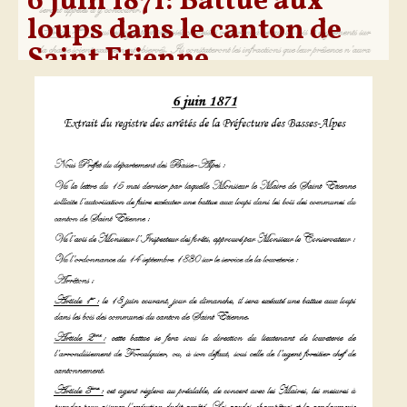
6 juin 1871: Battue aux
loups dans le canton de
Saint Etienne.