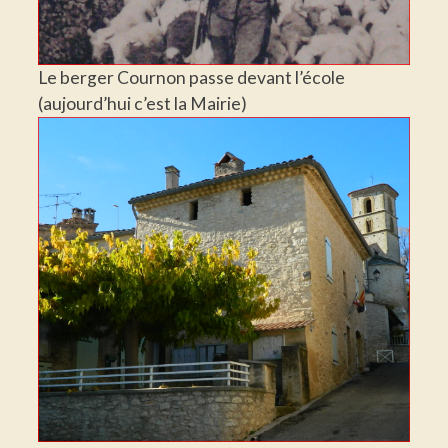
Le berger Cournon passe devant l’école
(aujourd’hui c’est la Mairie)