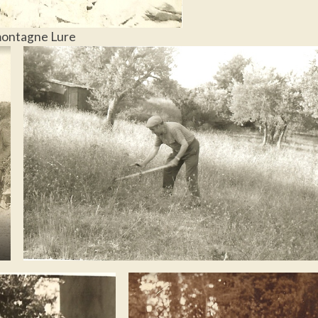
 montagne Lure