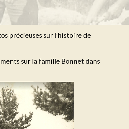
s précieuses sur l’histoire de
ments sur la famille Bonnet dans