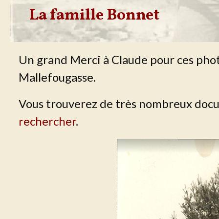
La famille Bonnet
Un grand Merci à Claude pour ces photo
Mallefougasse.
Vous trouverez de très nombreux docu
rechercher
.