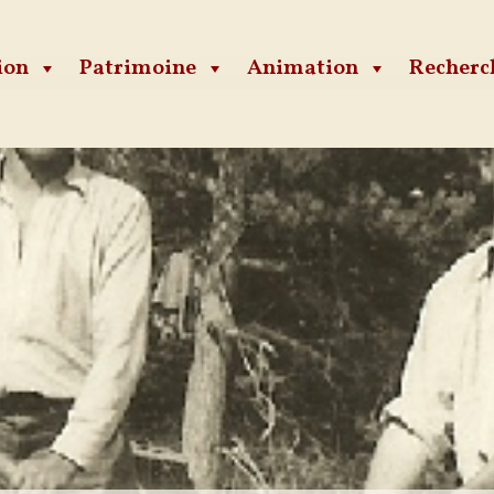
ion
Patrimoine
Animation
Recherc