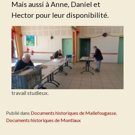
Mais aussi à Anne, Daniel et
Hector pour leur disponibilité.
travail studieux.
Publié dans
Documents historiques de Mallefougasse
,
Documents historiques de Montlaux