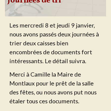
Journées de tri
Les mercredi 8 et jeudi 9 janvier,
nous avons passés deux journées à
trier deux caisses bien
encombrées de documents fort
intéressants. Le détail suivra.
Merci à Camille la Maire de
Montlaux pour le prêt de la salle
des fêtes, ou nous avons put nous
étaler tous ces documents.