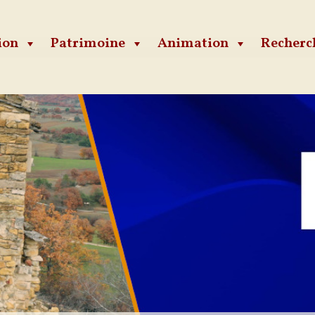
ion
Patrimoine
Animation
Recherc