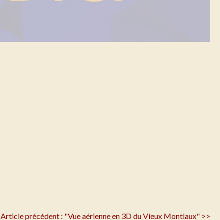
Article précédent : "Vue aérienne en 3D du Vieux Montlaux" >>