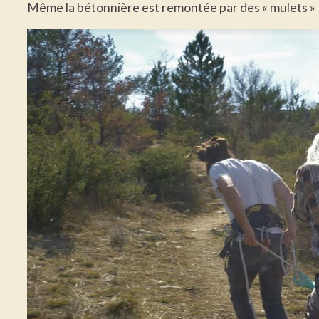
Même la bétonnière est remontée par des « mulets »