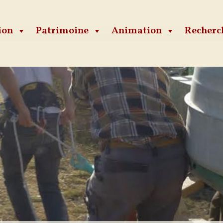
ion
Patrimoine
Animation
Recherc