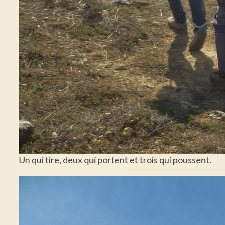
Un qui tire, deux qui portent et trois qui poussent.