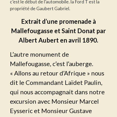
c’est le début de l’automobile. la Ford T est la
propriété de Gaubert Gabriel.
Extrait d’une promenade à
Mallefougasse et Saint Donat par
Albert Aubert en avril 1890.
L’autre monument de
Mallefougasse, c’est l’auberge.
« Allons au retour d’Afrique » nous
dit le Commandant Laïdet Paulin,
qui nous accompagnait dans notre
excursion avec Monsieur Marcel
Eysseric et Monsieur Gustave