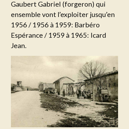
Gaubert Gabriel (forgeron) qui
ensemble vont l’exploiter jusqu’en
1956 / 1956 à 1959: Barbéro
Espérance / 1959 à 1965: Icard
Jean.