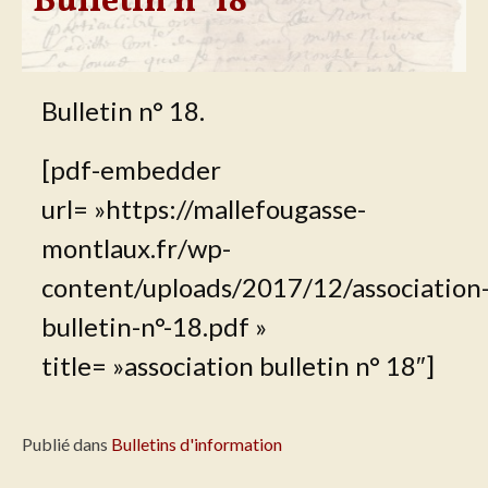
Bulletin n° 18
Bulletin n° 18.
[pdf-embedder
url= »https://mallefougasse-
montlaux.fr/wp-
content/uploads/2017/12/association
bulletin-n°-18.pdf »
title= »association bulletin n° 18″]
Publié dans
Bulletins d'information