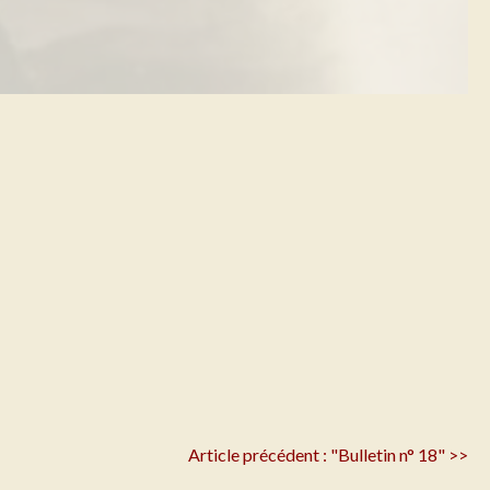
Article précédent : "Bulletin n° 18" >>