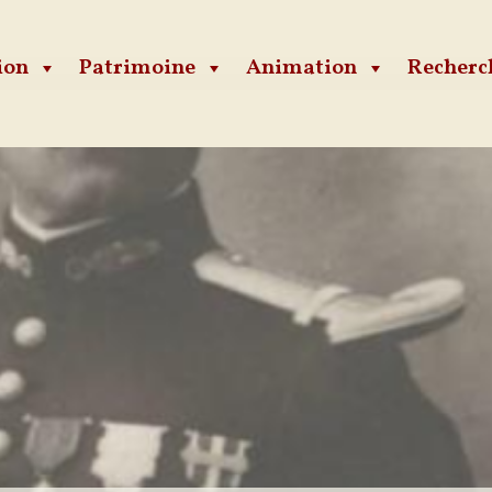
ion
Patrimoine
Animation
Recherc