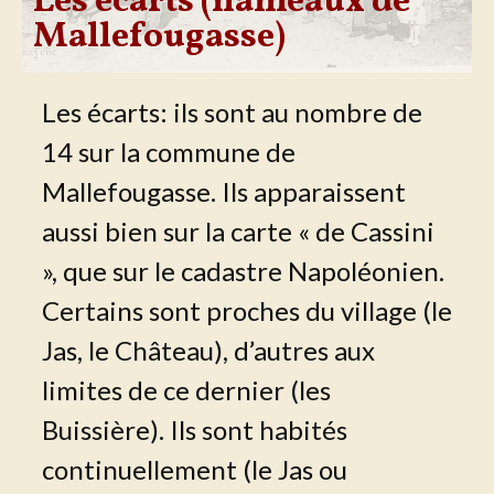
Les écarts (hameaux de
Mallefougasse)
Les écarts: ils sont au nombre de
14 sur la commune de
Mallefougasse. Ils apparaissent
aussi bien sur la carte « de Cassini
», que sur le cadastre Napoléonien.
Certains sont proches du village (le
Jas, le Château), d’autres aux
limites de ce dernier (les
Buissière). Ils sont habités
continuellement (le Jas ou