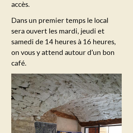
accès.
Dans un premier temps le local
sera ouvert les mardi, jeudi et
samedi de 14 heures à 16 heures,
on vous y attend autour d’un bon
café.