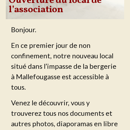
Ouverture du local de
l’association
Bonjour.
En ce premier jour de non
confinement, notre nouveau local
situé dans l’impasse de la bergerie
à Mallefougasse est accessible à
tous.
Venez le découvrir, vous y
trouverez tous nos documents et
autres photos, diaporamas en libre