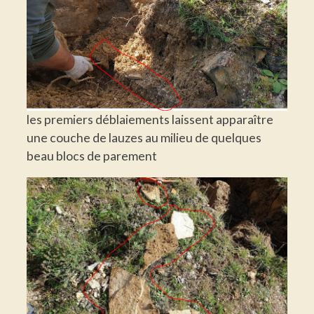
les premiers déblaiements laissent apparaître
une couche de lauzes au milieu de quelques
beau blocs de parement