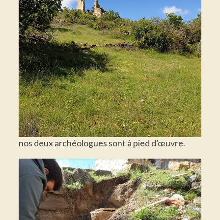
nos deux archéologues sont à pied d’œuvre.