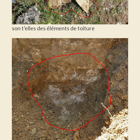
son t’elles des éléments de toiture