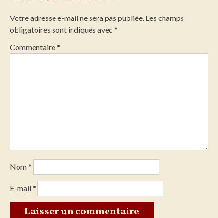
Votre adresse e-mail ne sera pas publiée.
Les champs
obligatoires sont indiqués avec
*
Commentaire
*
Nom
*
E-mail
*