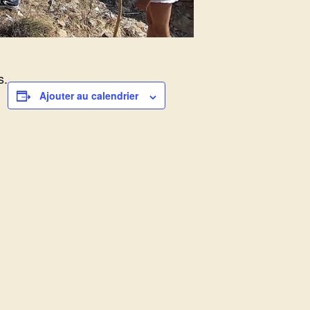
s.
Ajouter au calendrier