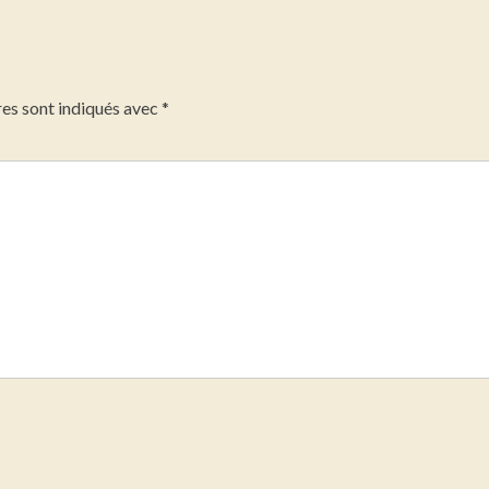
es sont indiqués avec
*