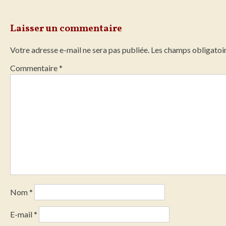
Laisser un commentaire
Votre adresse e-mail ne sera pas publiée.
Les champs obligatoir
Commentaire
*
Nom
*
E-mail
*